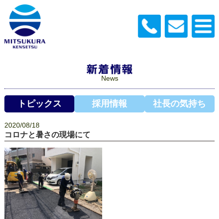
News
トピックス
採用情報
社長の気持ち
2020/08/18
コロナと暑さの現場にて