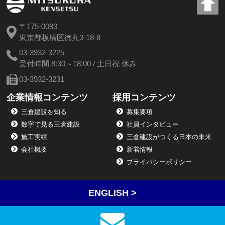
〒175-0083
東京都板橋区徳丸3-18-8
03-3932-3225
受付時間 8:30～18:00 / 土日祝 休み
03-3932-3231
企業情報コンテンツ
採用コンテンツ
三倉建設を知る
募集要項
数字で見る三倉建設
社員インタビュー
施工実績
三倉建設がつくる日本の未来
会社概要
新着情報
プライバシーポリシー
ENGLISH >