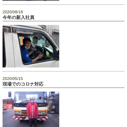
2020/08/18
今年の新入社員
2020/05/15
現場でのコロナ対応