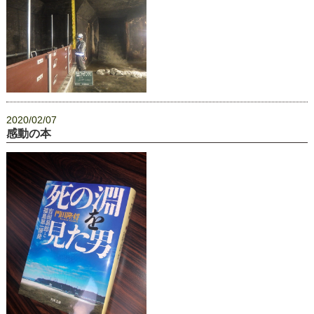
2020/02/07
感動の本