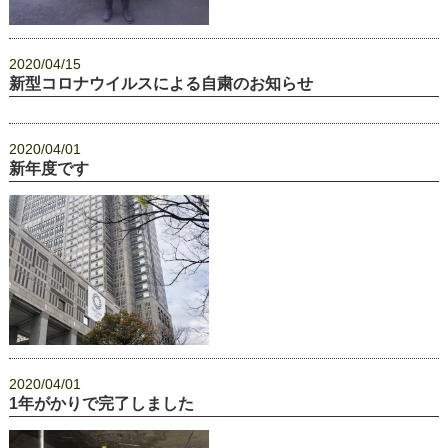
2020/04/15
新型コロナウイルスによる自粛のお知らせ
2020/04/01
新年度です
2020/04/01
1年がかりで完了しました